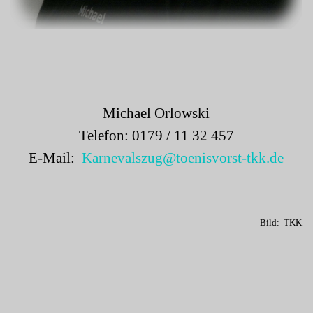
Michael Orlowski
Telefon: 0179 / 11 32 457
E-Mail:
Karnevalszug@toenisvorst-tkk.de
Bild: TKK