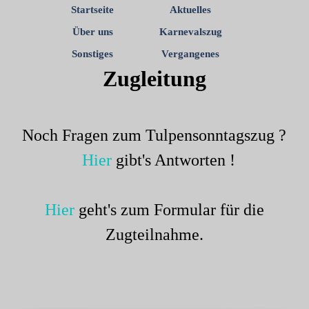
Startseite
Aktuelles
Über uns
Karnevalszug
Sonstiges
Vergangenes
Zugleitung
Noch Fragen zum Tulpensonntagszug ?
Hier
gibt's Antworten !
Hier
geht's zum Formular für die
Zugteilnahme.