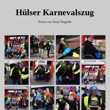
Hülser Karnevalszug
Fotos von Toon Vergeldt