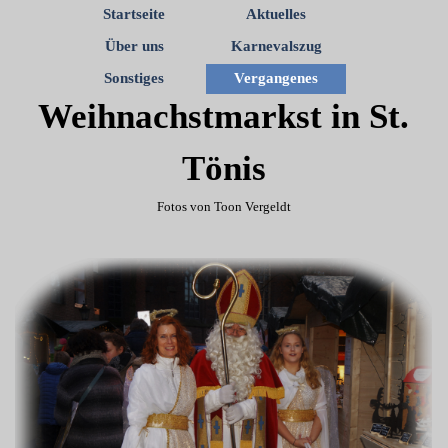
Startseite
Aktuelles
Über uns
Karnevalszug
Sonstiges
Vergangenes
Weihnachstmarkst in St.
Tönis
Fotos von Toon Vergeldt