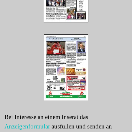
Bei Interesse an einem Inserat das
Anzeigenformular
ausfüllen und
senden an