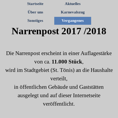
Startseite
Aktuelles
Über uns
Karnevalszug
Sonstiges
Vergangenes
Narrenpost 2017 /2018
Die Narrenpost erscheint in einer Auflagestärke
von ca.
11.000 Stück
,
wird im Stadtgebiet (St. Tönis) an die Haushalte
verteilt,
in öffentlichen Gebäude und Gaststätten
ausgelegt und auf dieser Internetseite
veröffentlicht.