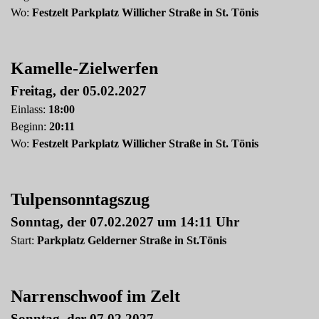
Wo:
Festzelt Parkplatz Willicher Straße in St. Tönis
Kamelle-Zielwerfen
Freitag, der 05.02.2027
Einlass:
18:00
Beginn:
20:11
Wo:
Festzelt Parkplatz Willicher Straße in St. Tönis
Tulpensonntagszug
Sonntag, der 07.02.2027 um 1
4:11 Uhr
Start:
Parkplatz Gelderner Straße
in St.Tönis
Narrenschwoof im Zelt
Sonntag, der 07.02.2027