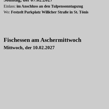
Einlass:
im Anschluss an den Tulpensonntagszug
Wo:
Festzelt Parkplatz Willicher Straße in St. Tönis
Fischessen am Aschermittwoch
Mittwoch, der 10.02.2027