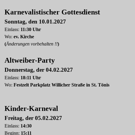
Karnevalistischer Gottesdienst
Sonntag, den 10.01.2027
Einlass:
11:30 Uhr
Wo:
ev. Kirche
(
Änderungen vorbehalten !!
)
Altweiber-Party
Donnerstag, der 04.02.2027
Einlass:
18:11 Uhr
Wo:
Festzelt Parkplatz Willicher Straße in St. Tönis
Kinder-Karneval
Freitag, der 05.02.2027
Einlass:
14:30
Beginn:
15:11