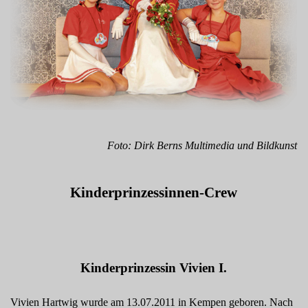
Foto:
Dirk Berns Multimedia und Bildkunst
Kinderprinzessinnen-Crew
Kinderprinzessin Vivien I.
Vivien Hartwig wurde am 13.07.2011 in Kempen geboren. Nach