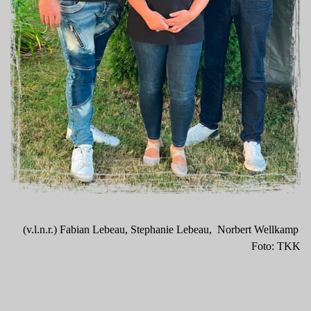
(v.l.n.r.) Fabian Lebeau, Stephanie Lebeau, Norbert Wellkamp
Foto: TKK